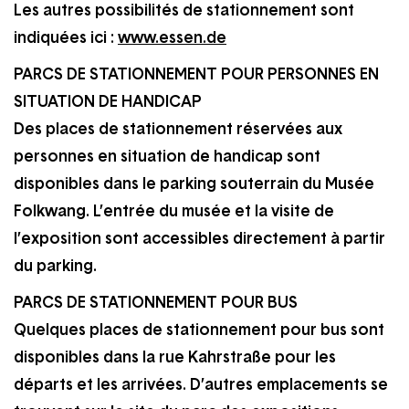
Les autres possibilités de stationnement sont
indiquées ici :
www.essen.de
PARCS DE STATIONNEMENT
POUR PERSONNES EN
SITUATION DE HANDICAP
Des places de stationnement réservées aux
personnes en situation de handicap sont
disponibles dans le parking souterrain du Musée
Folkwang. L’entrée du musée et la visite de
l’exposition sont accessibles directement à partir
du parking.
PARCS DE STATIONNEMENT
POUR BUS
Quelques places de stationnement pour bus sont
disponibles dans la rue Kahrstraße pour les
départs et les arrivées. D’autres emplacements se