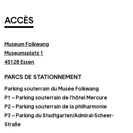
ACCÈS
Museum Folkwang
Museumsplatz 1
45128 Essen
PARCS DE STATIONNEMENT
Parking souterrain du Musée Folkwang
P1 – Parking souterrain de l’hôtel Mercure
P2 – Parking souterrain de la philharmonie
P3 – Parking du Stadtgarten/Admiral-Scheer-
Straße