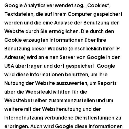
Google Analytics verwendet sog. „Cookies“,
Textdateien, die auf Ihrem Computer gespeichert
werden und die eine Analyse der Benutzung der
Website durch Sie ermöglichen. Die durch den
Cookie erzeugten Informationen über Ihre
Benutzung dieser Website (einschließlich Ihrer IP-
Adresse) wird an einen Server von Google in den
USA übertragen und dort gespeichert. Google
wird diese Informationen benutzen, um Ihre
Nutzung der Website auszuwerten, um Reports
über die Websiteaktivitäten für die
Websitebetreiber zusammenzustellen und um
weitere mit der Websitenutzung und der
Internetnutzung verbundene Dienstleistungen zu
erbringen. Auch wird Google diese Informationen