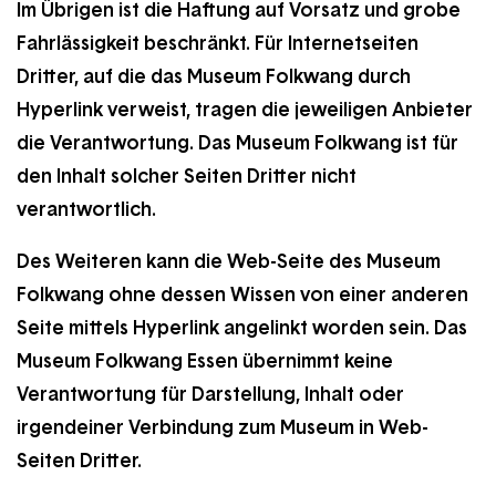
Im Übrigen ist die Haftung auf Vorsatz und grobe
Fahrlässigkeit beschränkt. Für Internetseiten
Dritter, auf die das Museum Folkwang durch
Hyperlink verweist, tragen die jeweiligen Anbieter
die Verantwortung. Das Museum Folkwang ist für
den Inhalt solcher Seiten Dritter nicht
verantwortlich.
Des Weiteren kann die Web-Seite des Museum
Folkwang ohne dessen Wissen von einer anderen
Seite mittels Hyperlink angelinkt worden sein. Das
Museum Folkwang Essen übernimmt keine
Verantwortung für Darstellung, Inhalt oder
irgendeiner Verbindung zum Museum in Web-
Seiten Dritter.