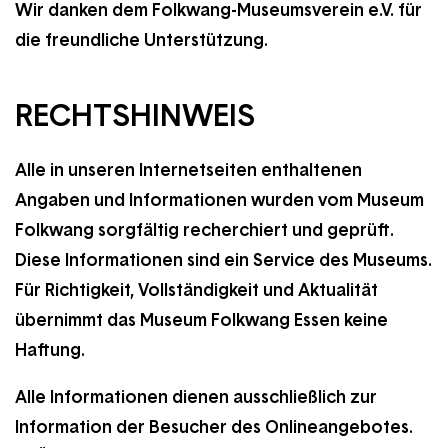
Wir danken dem Folkwang-Museumsverein e.V. für
die freundliche Unterstützung.
RECHTSHINWEIS
Alle in unseren Internetseiten enthaltenen
Angaben und Informationen wurden vom Museum
Folkwang sorgfältig recherchiert und geprüft.
Diese Informationen sind ein Service des Museums.
Für Richtigkeit, Vollständigkeit und Aktualität
übernimmt das Museum Folkwang Essen keine
Haftung.
Alle Informationen dienen ausschließlich zur
Information der Besucher des Onlineangebotes.