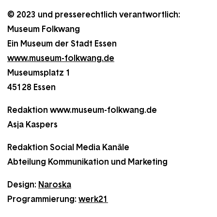
© 2023 und presserechtlich verantwortlich:
Museum Folkwang
Ein Museum der Stadt Essen
www.museum-folkwang.de
Museumsplatz 1
45128 Essen
Redaktion www.museum-folkwang.de
Asja Kaspers
Redaktion Social Media Kanäle
Abteilung Kommunikation und Marketing
Design:
Naroska
Programmierung:
werk21