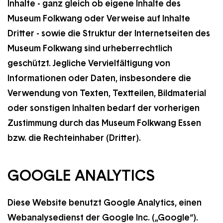
Inhalte - ganz gleich ob eigene Inhalte des
Museum Folkwang oder Verweise auf Inhalte
Dritter - sowie die Struktur der Internetseiten des
Museum Folkwang sind urheberrechtlich
geschützt. Jegliche Vervielfältigung von
Informationen oder Daten, insbesondere die
Verwendung von Texten, Textteilen, Bildmaterial
oder sonstigen Inhalten bedarf der vorherigen
Zustimmung durch das Museum Folkwang Essen
bzw. die Rechteinhaber (Dritter).
GOOGLE ANALYTICS
Diese Website benutzt Google Analytics, einen
Webanalysedienst der Google Inc. („Google“).