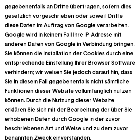
gegebenenfalls an Dritte übertragen, sofern dies
gesetzlich vorgeschrieben oder soweit Dritte
diese Daten im Auftrag von Google verarbeiten.
Google wird in keinem Fall Ihre IP-Adresse mit
anderen Daten von Google in Verbindung bringen.
Sie können die Installation der Cookies durch eine
entsprechende Einstellung Ihrer Browser Software
verhindern; wir weisen Sie jedoch darauf hin, dass
Sie in diesem Fall gegebenenfalls nicht sämtliche
Funktionen dieser Website vollumfänglich nutzen
können. Durch die Nutzung dieser Website
erklären Sie sich mit der Bearbeitung der über Sie
erhobenen Daten durch Google in der zuvor
beschriebenen Art und Weise und zu dem zuvor
benannten Zweck einverstanden.