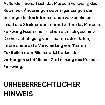
Außerdem behält sich das Museum Folkwang das
Recht vor, Änderungen oder Ergänzungen der
bereitgestellten Informationen vorzunehmen.
Inhalt und Struktur der Internetseiten des Museum
Folkwang Essen sind urheberrechtlich geschützt.
Die Vervielfältigung von Inhalten oder Daten,
insbesondere die Verwendung von Texten,
Textteilen oder Bildmaterial bedarf der
vorherigen schriftlichen Zustimmung des Museum
Folkwang.
URHEBERRECHTLICHER
HINWEIS