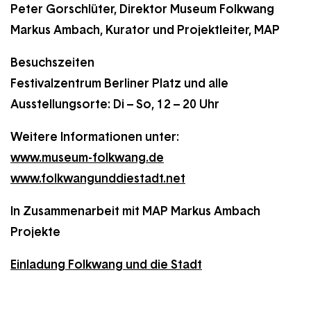
Peter Gorschlüter, Direktor Museum Folkwang
Markus Ambach, Kurator und Projektleiter, MAP
Besuchszeiten
Festivalzentrum Berliner Platz und alle
Ausstellungsorte: Di – So, 12 – 20 Uhr
Weitere Informationen unter:
www.museum-folkwang.de
www.folkwangunddiestadt.net
In Zusammenarbeit mit MAP Markus Ambach
Projekte
Einladung Folkwang und die Stadt