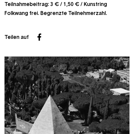
Teilnahmebeitrag: 3 € / 1,50 € / Kunstring
Folkwang frei. Begrenzte Teilnehmerzahl.
Teilen auf
Facebook